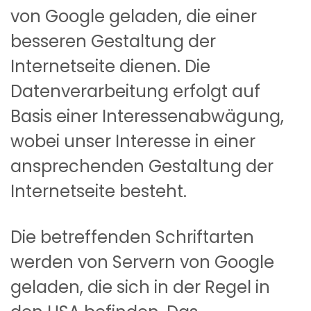
von Google geladen, die einer
besseren Gestaltung der
Internetseite dienen. Die
Datenverarbeitung erfolgt auf
Basis einer Interessenabwägung,
wobei unser Interesse in einer
ansprechenden Gestaltung der
Internetseite besteht.
Die betreffenden Schriftarten
werden von Servern von Google
geladen, die sich in der Regel in