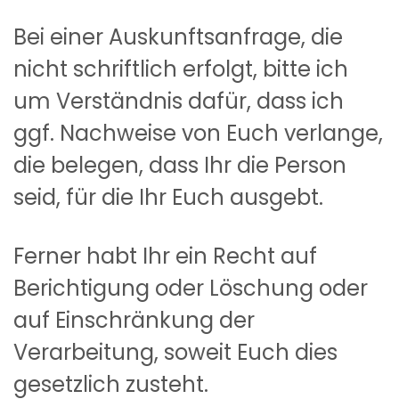
Bei einer Auskunftsanfrage, die
nicht schriftlich erfolgt, bitte ich
um Verständnis dafür, dass ich
ggf. Nachweise von Euch verlange,
die belegen, dass Ihr die Person
seid, für die Ihr Euch ausgebt.
Ferner habt Ihr ein Recht auf
Berichtigung oder Löschung oder
auf Einschränkung der
Verarbeitung, soweit Euch dies
gesetzlich zusteht.