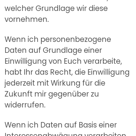
welcher Grundlage wir diese
vornehmen.
Wenn ich personenbezogene
Daten auf Grundlage einer
Einwilligung von Euch verarbeite,
habt Ihr das Recht, die Einwilligung
jederzeit mit Wirkung für die
Zukunft mir gegenüber zu
widerrufen.
Wenn ich Daten auf Basis einer
Interessenabwägung verarbeiten,