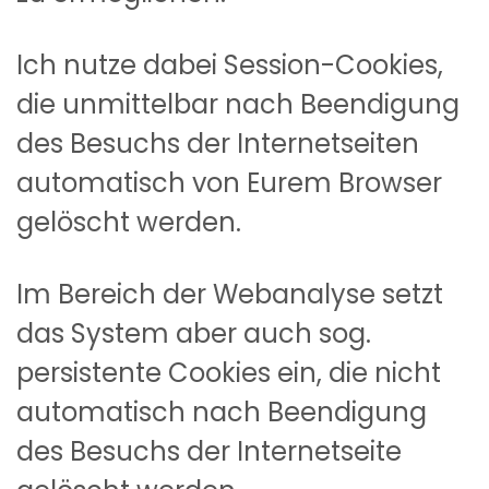
Ich nutze dabei Session-Cookies,
die unmittelbar nach Beendigung
des Besuchs der Internetseiten
automatisch von Eurem Browser
gelöscht werden.
Im Bereich der Webanalyse setzt
das System aber auch sog.
persistente Cookies ein, die nicht
automatisch nach Beendigung
des Besuchs der Internetseite