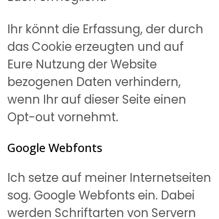
Ihr könnt die Erfassung, der durch
das Cookie erzeugten und auf
Eure Nutzung der Website
bezogenen Daten verhindern,
wenn Ihr auf dieser Seite einen
Opt-out vornehmt.
Google Webfonts
Ich setze auf meiner Internetseiten
sog. Google Webfonts ein. Dabei
werden Schriftarten von Servern