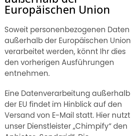
Europäischen Union
Soweit personenbezogenen Daten
außerhalb der Europäischen Union
verarbeitet werden, könnt Ihr dies
den vorherigen Ausführungen
entnehmen.
Eine Datenverarbeitung außerhalb
der EU findet im Hinblick auf den
Versand von E-Mail statt. Hier nutzt
unser Dienstleister „Chimpify“ den