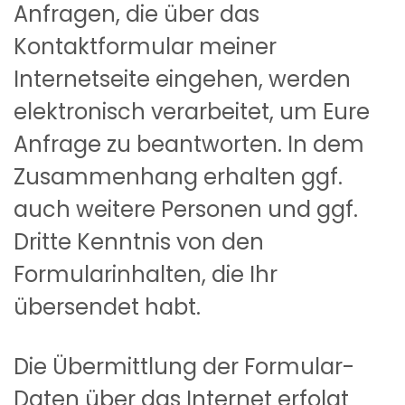
Anfragen, die über das
Kontaktformular meiner
Internetseite eingehen, werden
elektronisch verarbeitet, um Eure
Anfrage zu beantworten. In dem
Zusammenhang erhalten ggf.
auch weitere Personen und ggf.
Dritte Kenntnis von den
Formularinhalten, die Ihr
übersendet habt.
Die Übermittlung der Formular-
Daten über das Internet erfolgt