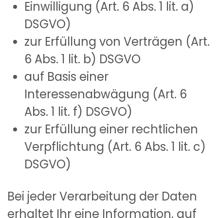
Einwilligung (Art. 6 Abs. 1 lit. a)
DSGVO)
zur Erfüllung von Verträgen (Art.
6 Abs. 1 lit. b) DSGVO
auf Basis einer
Interessenabwägung (Art. 6
Abs. 1 lit. f) DSGVO)
zur Erfüllung einer rechtlichen
Verpflichtung (Art. 6 Abs. 1 lit. c)
DSGVO)
Bei jeder Verarbeitung der Daten
erhaltet Ihr eine Information, auf