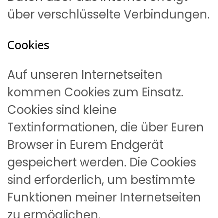
über verschlüsselte Verbindungen.
Cookies
Auf unseren Internetseiten
kommen Cookies zum Einsatz.
Cookies sind kleine
Textinformationen, die über Euren
Browser in Eurem Endgerät
gespeichert werden. Die Cookies
sind erforderlich, um bestimmte
Funktionen meiner Internetseiten
zu ermöglichen.