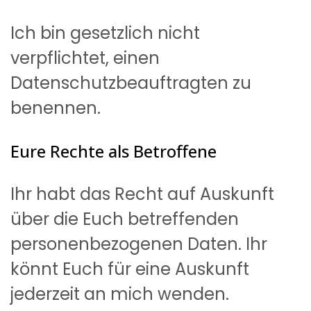
Ich bin gesetzlich nicht
verpflichtet, einen
Datenschutzbeauftragten zu
benennen.
Eure Rechte als Betroffene
Ihr habt das Recht auf Auskunft
über die Euch betreffenden
personenbezogenen Daten. Ihr
könnt Euch für eine Auskunft
jederzeit an mich wenden.