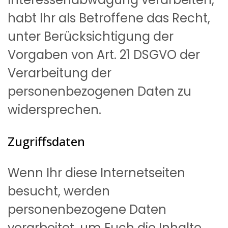
habt Ihr als Betroffene das Recht,
unter Berücksichtigung der
Vorgaben von Art. 21 DSGVO der
Verarbeitung der
personenbezogenen Daten zu
widersprechen.
Zugriffsdaten
Wenn Ihr diese Internetseiten
besucht, werden
personenbezogene Daten
verarbeitet, um Euch die Inhalte