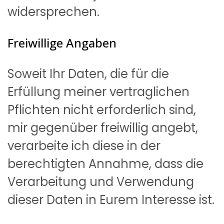
widersprechen.
Freiwillige Angaben
Soweit Ihr Daten, die für die
Erfüllung meiner vertraglichen
Pflichten nicht erforderlich sind,
mir gegenüber freiwillig angebt,
verarbeite ich diese in der
berechtigten Annahme, dass die
Verarbeitung und Verwendung
dieser Daten in Eurem Interesse ist.