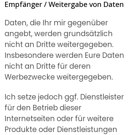
Empfänger / Weitergabe von Daten
Daten, die Ihr mir gegenüber
angebt, werden grundsätzlich
nicht an Dritte weitergegeben.
Insbesondere werden Eure Daten
nicht an Dritte für deren
Werbezwecke weitergegeben.
Ich setze jedoch ggf. Dienstleister
für den Betrieb dieser
Internetseiten oder für weitere
Produkte oder Dienstleistungen