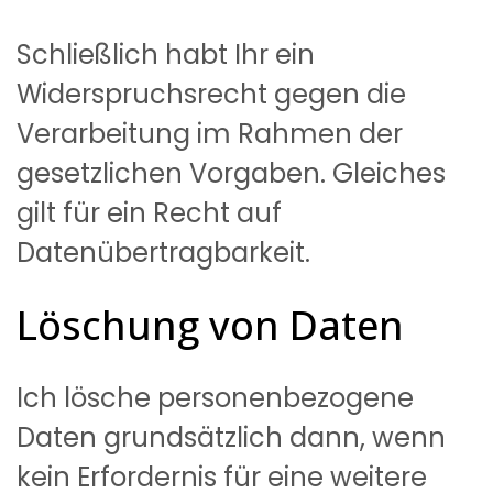
Schließlich habt Ihr ein
Widerspruchsrecht gegen die
Verarbeitung im Rahmen der
gesetzlichen Vorgaben. Gleiches
gilt für ein Recht auf
Datenübertragbarkeit.
Löschung von Daten
Ich lösche personenbezogene
Daten grundsätzlich dann, wenn
kein Erfordernis für eine weitere