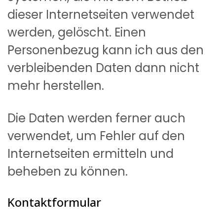
dieser Internetseiten verwendet
werden, gelöscht. Einen
Personenbezug kann ich aus den
verbleibenden Daten dann nicht
mehr herstellen.
Die Daten werden ferner auch
verwendet, um Fehler auf den
Internetseiten ermitteln und
beheben zu können.
Kontaktformular