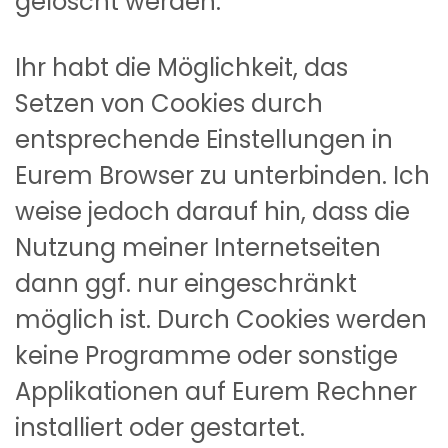
gelöscht werden.
Ihr habt die Möglichkeit, das
Setzen von Cookies durch
entsprechende Einstellungen in
Eurem Browser zu unterbinden. Ich
weise jedoch darauf hin, dass die
Nutzung meiner Internetseiten
dann ggf. nur eingeschränkt
möglich ist. Durch Cookies werden
keine Programme oder sonstige
Applikationen auf Eurem Rechner
installiert oder gestartet.