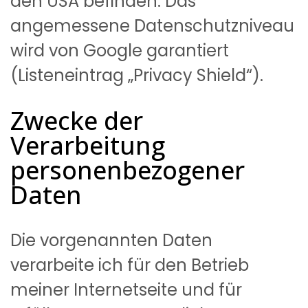
den USA befinden. Das
angemessene Datenschutzniveau
wird von Google garantiert
(Listeneintrag „Privacy Shield“).
Zwecke der 
Verarbeitung 
personenbezogener 
Daten
Die vorgenannten Daten
verarbeite ich für den Betrieb
meiner Internetseite und für