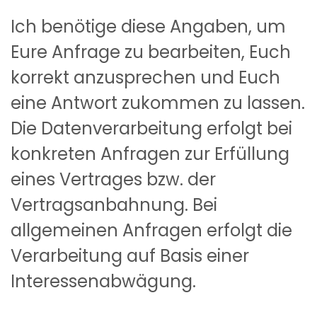
Ich benötige diese Angaben, um
Eure Anfrage zu bearbeiten, Euch
korrekt anzusprechen und Euch
eine Antwort zukommen zu lassen.
Die Datenverarbeitung erfolgt bei
konkreten Anfragen zur Erfüllung
eines Vertrages bzw. der
Vertragsanbahnung. Bei
allgemeinen Anfragen erfolgt die
Verarbeitung auf Basis einer
Interessenabwägung.