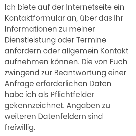
Ich biete auf der Internetseite ein
Kontaktformular an, über das Ihr
Informationen zu meiner
Dienstleistung oder Termine
anfordern oder allgemein Kontakt
aufnehmen können. Die von Euch
zwingend zur Beantwortung einer
Anfrage erforderlichen Daten
habe ich als Pflichtfelder
gekennzeichnet. Angaben zu
weiteren Datenfeldern sind
freiwillig.