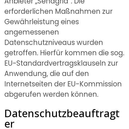
Anbieter „Sendgrid“. Die
erforderlichen Maßnahmen zur
Gewährleistung eines
angemessenen
Datenschutzniveaus wurden
getroffen. Hierfür kommen die sog.
EU-Standardvertragsklauseln zur
Anwendung, die auf den
Internetseiten der EU-Kommission
abgerufen werden können.
Datenschutzbeauftragt
er