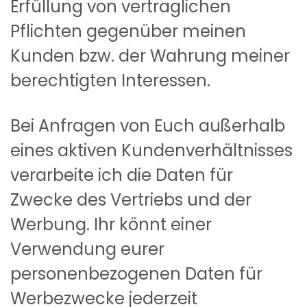
Erfüllung von vertraglichen
Pflichten gegenüber meinen
Kunden bzw. der Wahrung meiner
berechtigten Interessen.
Bei Anfragen von Euch außerhalb
eines aktiven Kundenverhältnisses
verarbeite ich die Daten für
Zwecke des Vertriebs und der
Werbung. Ihr könnt einer
Verwendung eurer
personenbezogenen Daten für
Werbezwecke jederzeit