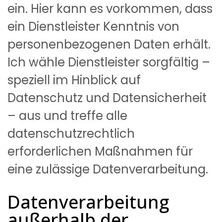
ein. Hier kann es vorkommen, dass
ein Dienstleister Kenntnis von
personenbezogenen Daten erhält.
Ich wähle Dienstleister sorgfältig –
speziell im Hinblick auf
Datenschutz und Datensicherheit
– aus und treffe alle
datenschutzrechtlich
erforderlichen Maßnahmen für
eine zulässige Datenverarbeitung.
Datenverarbeitung 
außerhalb der 