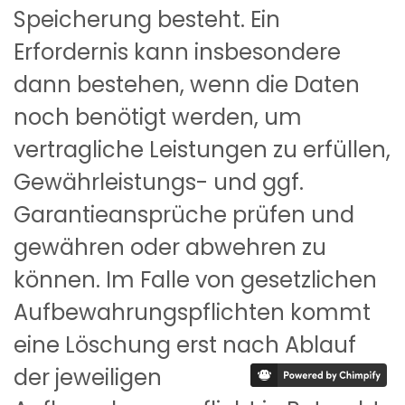
Speicherung besteht. Ein
Erfordernis kann insbesondere
dann bestehen, wenn die Daten
noch benötigt werden, um
vertragliche Leistungen zu erfüllen,
Gewährleistungs- und ggf.
Garantieansprüche prüfen und
gewähren oder abwehren zu
können. Im Falle von gesetzlichen
Aufbewahrungspflichten kommt
eine Löschung erst nach Ablauf
der jeweiligen