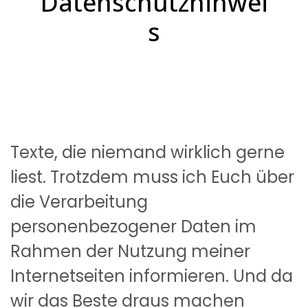
Datenschutzhinwei
s
Texte, die niemand wirklich gerne
liest. Trotzdem muss ich Euch über
die Verarbeitung
personenbezogener Daten im
Rahmen der Nutzung meiner
Internetseiten informieren. Und da
wir das Beste draus machen