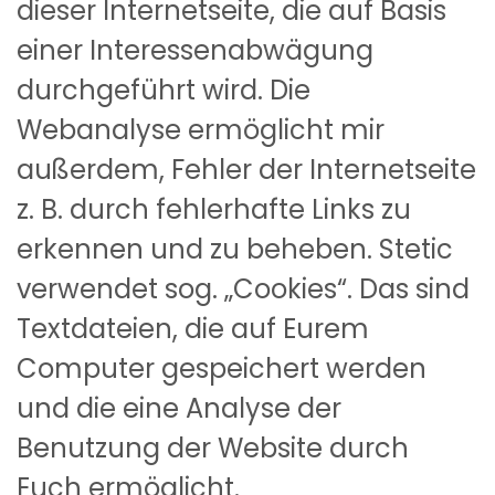
dieser Internetseite, die auf Basis
einer Interessenabwägung
durchgeführt wird. Die
Webanalyse ermöglicht mir
außerdem, Fehler der Internetseite
z. B. durch fehlerhafte Links zu
erkennen und zu beheben. Stetic
verwendet sog. „Cookies“. Das sind
Textdateien, die auf Eurem
Computer gespeichert werden
und die eine Analyse der
Benutzung der Website durch
Euch ermöglicht.