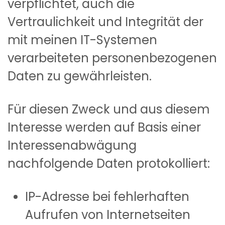
verpflichtet, auch die
Vertraulichkeit und Integrität der
mit meinen IT-Systemen
verarbeiteten personenbezogenen
Daten zu gewährleisten.
Für diesen Zweck und aus diesem
Interesse werden auf Basis einer
Interessenabwägung
nachfolgende Daten protokolliert:
IP-Adresse bei fehlerhaften
Aufrufen von Internetseiten