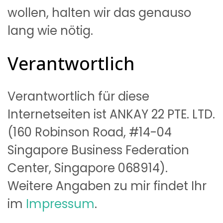
wollen, halten wir das genauso
lang wie nötig.
Verantwortlich
Verantwortlich für diese
Internetseiten ist ANKAY 22 PTE. LTD.
(160 Robinson Road, #14-04
Singapore Business Federation
Center, Singapore 068914).
Weitere Angaben zu mir findet Ihr
im
Impressum
.