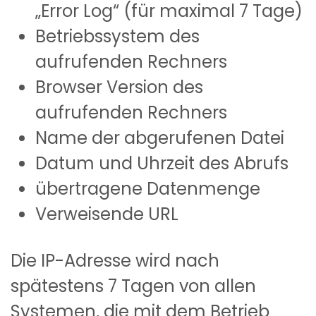
„Error Log“ (für maximal 7 Tage)
Betriebssystem des
aufrufenden Rechners
Browser Version des
aufrufenden Rechners
Name der abgerufenen Datei
Datum und Uhrzeit des Abrufs
übertragene Datenmenge
Verweisende URL
Die IP-Adresse wird nach
spätestens 7 Tagen von allen
Systemen, die mit dem Betrieb