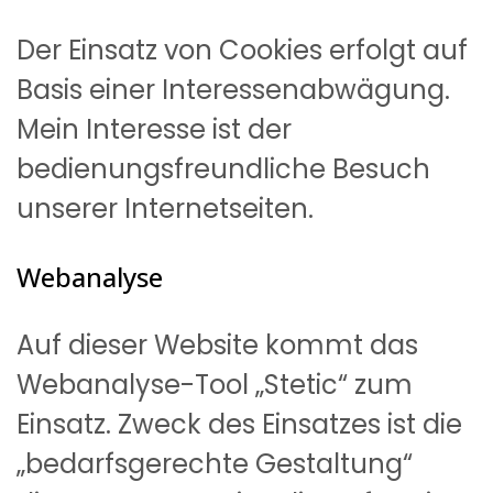
Der Einsatz von Cookies erfolgt auf
Basis einer Interessenabwägung.
Mein Interesse ist der
bedienungsfreundliche Besuch
unserer Internetseiten.
Webanalyse
Auf dieser Website kommt das
Webanalyse-Tool „Stetic“ zum
Einsatz. Zweck des Einsatzes ist die
„bedarfsgerechte Gestaltung“