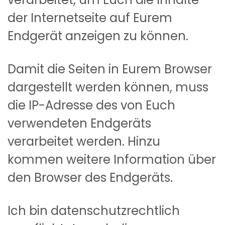
der Internetseite auf Eurem
Endgerät anzeigen zu können.
Damit die Seiten in Eurem Browser
dargestellt werden können, muss
die IP-Adresse des von Euch
verwendeten Endgeräts
verarbeitet werden. Hinzu
kommen weitere Information über
den Browser des Endgeräts.
Ich bin datenschutzrechtlich