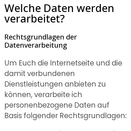
Welche Daten werden 
verarbeitet?
Rechtsgrundlagen der 
Datenverarbeitung
Um Euch die Internetseite und die
damit verbundenen
Dienstleistungen anbieten zu
können, verarbeite ich
personenbezogene Daten auf
Basis folgender Rechtsgrundlagen: