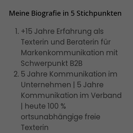
Meine Biografie in 5 Stichpunkten
+15 Jahre Erfahrung als
Texterin und Beraterin für
Markenkommunikation mit
Schwerpunkt B2B
5 Jahre Kommunikation im
Unternehmen | 5 Jahre
Kommunikation im Verband
| heute 100 %
ortsunabhängige freie
Texterin