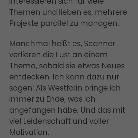
interessieren sich für viele
Themen und lieben es, mehrere
Projekte parallel zu managen.
Manchmal heißt es, Scanner
verlieren die Lust an einem
Thema, sobald sie etwas Neues
entdecken. Ich kann dazu nur
sagen: Als Westfälin bringe ich
immer zu Ende, was ich
angefangen habe. Und das mit
viel Leidenschaft und voller
Motivation.