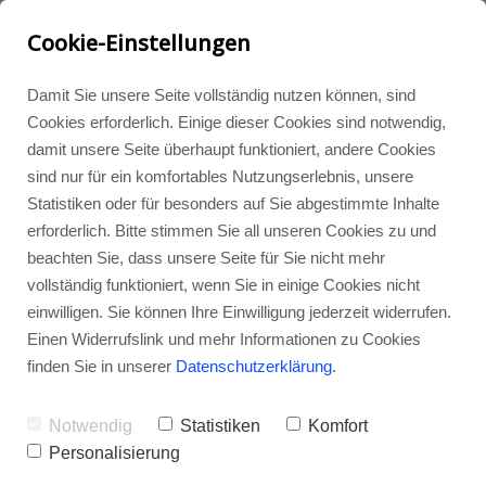
Cookie-Einstellungen
Damit Sie unsere Seite vollständig nutzen können, sind
Cookies erforderlich. Einige dieser Cookies sind notwendig,
damit unsere Seite überhaupt funktioniert, andere Cookies
sind nur für ein komfortables Nutzungserlebnis, unsere
Statistiken oder für besonders auf Sie abgestimmte Inhalte
erforderlich. Bitte stimmen Sie all unseren Cookies zu und
beachten Sie, dass unsere Seite für Sie nicht mehr
vollständig funktioniert, wenn Sie in einige Cookies nicht
einwilligen. Sie können Ihre Einwilligung jederzeit widerrufen.
Einen Widerrufslink und mehr Informationen zu Cookies
finden Sie in unserer
Datenschutzerklärung
.
Notwendig
Statistiken
Komfort
Personalisierung
Texterin aus 