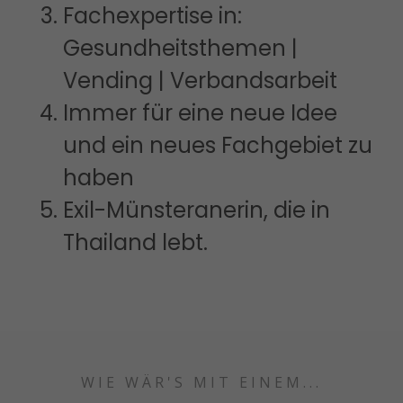
Fachexpertise in:
Gesundheitsthemen |
Vending | Verbandsarbeit
Immer für eine neue Idee
und ein neues Fachgebiet zu
haben
Exil-Münsteranerin, die in
Thailand lebt.
WIE WÄR'S MIT EINEM...