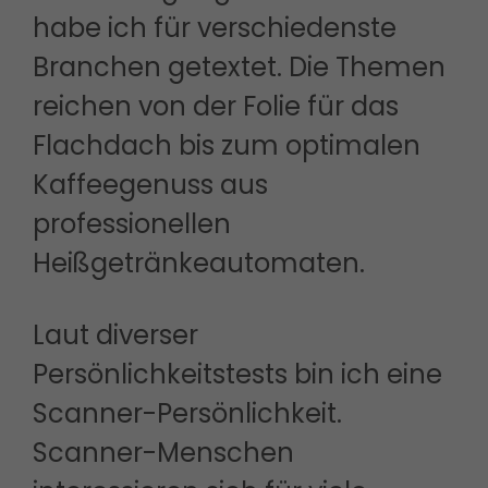
habe ich für verschiedenste
Branchen getextet. Die Themen
reichen von der Folie für das
Flachdach bis zum optimalen
Kaffeegenuss aus
professionellen
Heißgetränkeautomaten.
Laut diverser
Persönlichkeitstests bin ich eine
Scanner-Persönlichkeit.
Scanner-Menschen