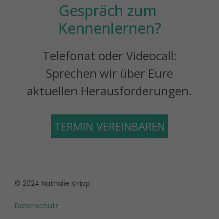
Gespräch zum 
Kennenlernen?
Telefonat oder Videocall:
Sprechen wir über Eure
aktuellen Herausforderungen.
TERMIN VEREINBAREN
© 2024 Nathalie Knipp
Datenschutz